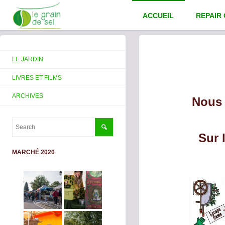
ACCUEIL
REPAIR
LE JARDIN
LIVRES ET FILMS
ARCHIVES
Nous 
Sur 
MARCHÉ 2020