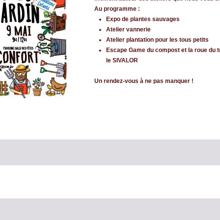
Au programme :
Expo de plantes sauvages
Atelier vannerie
Atelier plantation pour les tous petits
Escape Game du compost et la roue du t
le SIVALOR
Un rendez-vous à ne pas manquer !