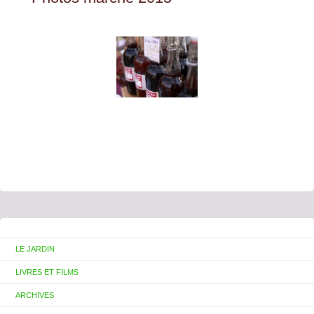
LE JARDIN
LIVRES ET FILMS
ARCHIVES