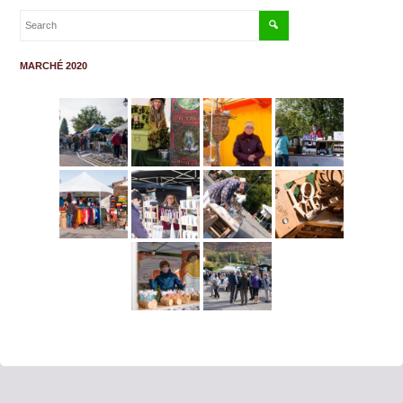
MARCHÉ 2020