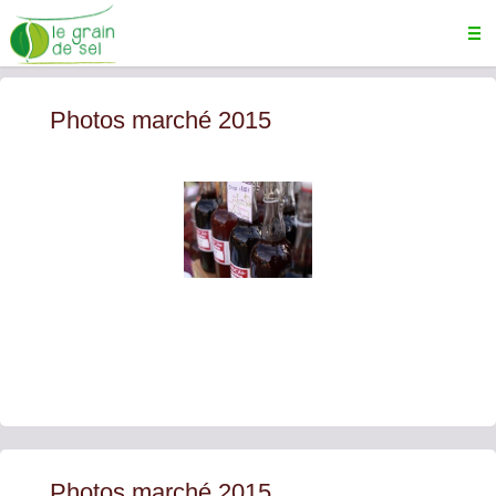
Photos marché 2015
Photos marché 2015