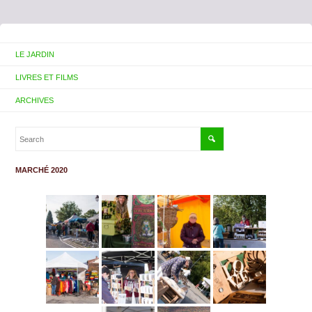
LE JARDIN
LIVRES ET FILMS
ARCHIVES
MARCHÉ 2020