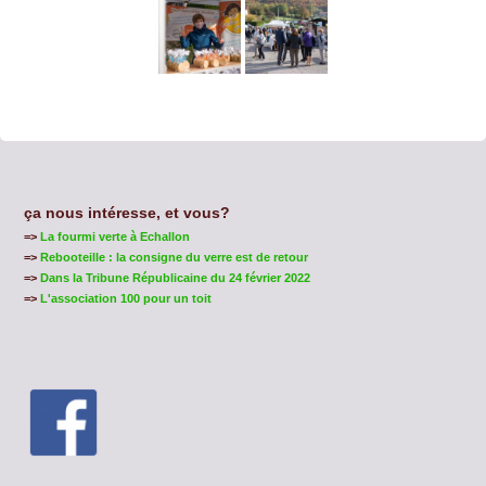
ça nous intéresse, et vous?
=>
La fourmi verte à Echallon
=>
Rebooteille : la consigne du verre est de retour
=>
Dans la Tribune Républicaine du 24 février 2022
=>
L'association 100 pour un toit