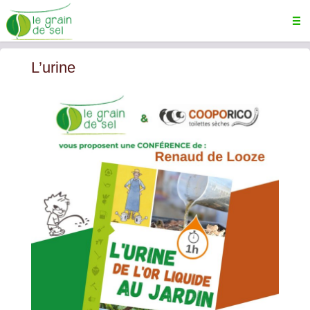
L’urine