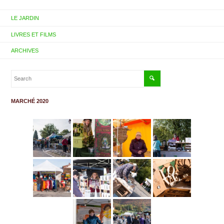
LE JARDIN
LIVRES ET FILMS
ARCHIVES
MARCHÉ 2020