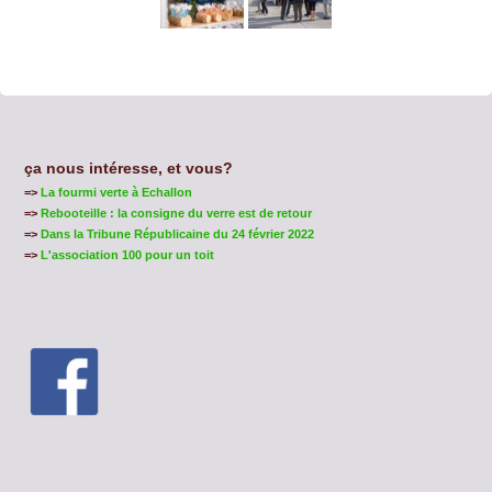
ça nous intéresse, et vous?
=>
La fourmi verte à Echallon
=>
Rebooteille : la consigne du verre est de retour
=>
Dans la Tribune Républicaine du 24 février 2022
=>
L'association 100 pour un toit