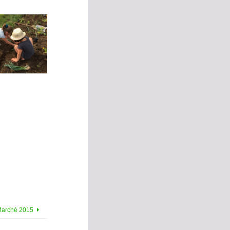
arché 2015