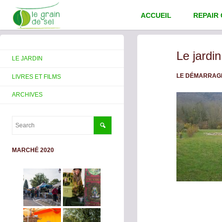
ACCUEIL
REPAIR
Le jardi
LE JARDIN
LE DÉMARRAGE
LIVRES ET FILMS
ARCHIVES
MARCHÉ 2020