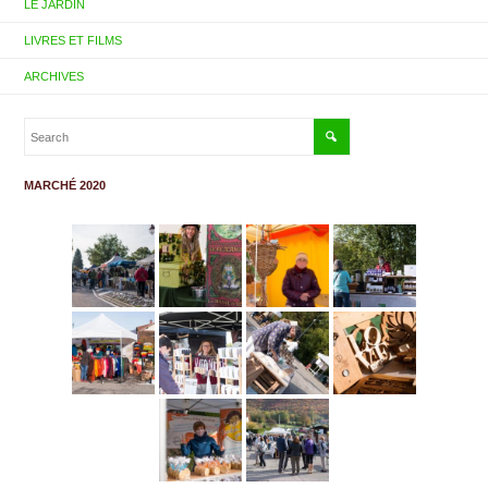
LE JARDIN
LIVRES ET FILMS
ARCHIVES
MARCHÉ 2020