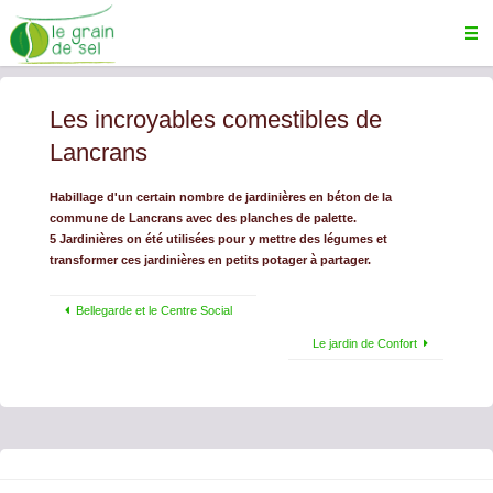
Les incroyables comestibles de
Lancrans
Habillage d'un certain nombre de jardinières en béton de la
commune de Lancrans avec des planches de palette.
5 Jardinières on été utilisées pour y mettre des légumes et
transformer ces jardinières en petits potager à partager.
Bellegarde et le Centre Social
Le jardin de Confort